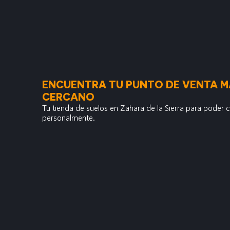
ENCUENTRA TU PUNTO DE VENTA M
CERCANO
Tu tienda de suelos en Zahara de la Sierra para poder
personalmente.