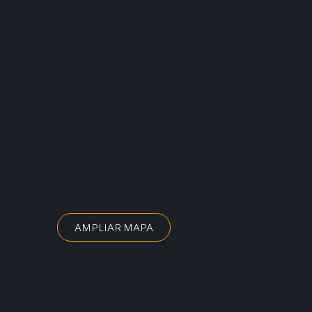
AMPLIAR MAPA