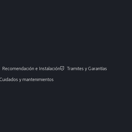
Recomendación e Instalación
Tramites y Garantías
Cuidados y mantenimientos