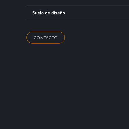
Suelo de diseño
CONTACTO