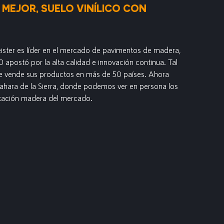
 MEJOR, SUELO VINÍLICO CON
ster es líder en el mercado de pavimentos de madera,
 apostó por la alta calidad e innovación continua. Tal
ue vende sus productos en más de 50 países. Ahora
ahara de la Sierra, donde podemos ver en persona los
tación madera del mercado.