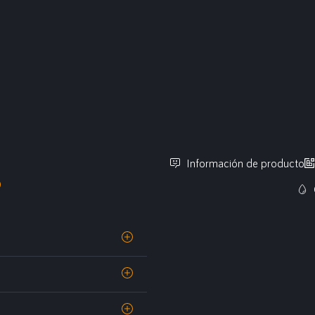
Información de producto
O