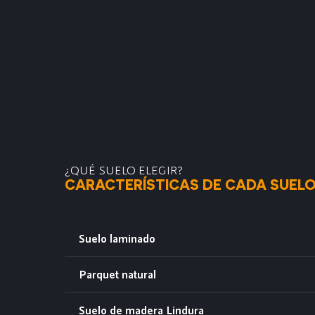
¿QUÉ SUELO ELEGIR?
CARACTERÍSTICAS DE CADA SUEL
Suelo laminado
Parquet natural
Suelo de madera Lindura