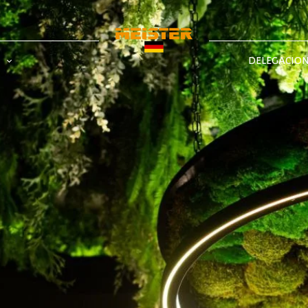
DELEGACIO