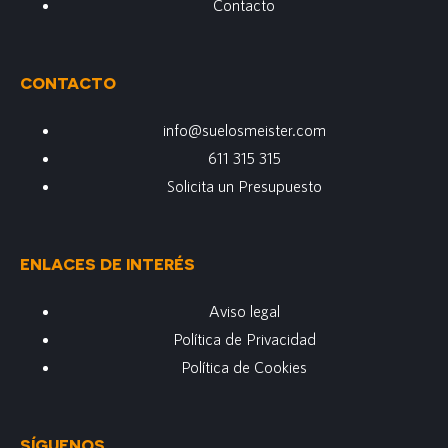
Contacto
CONTACTO
info@suelosmeister.com
611 315 315
Solicita un Presupuesto
ENLACES DE INTERÉS
Aviso legal
Política de Privacidad
Política de Cookies
SÍGUENOS