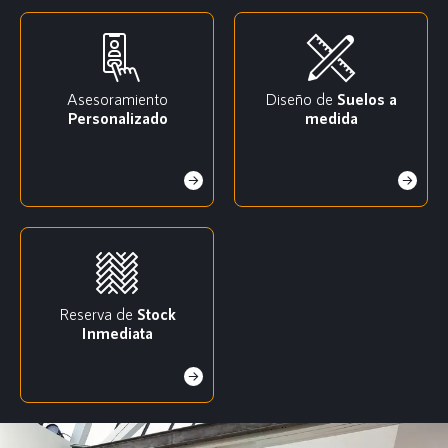
Asesoramiento
Diseño de
Suelos a
Personalizado
medida
Reserva de
Stock
Inmediata