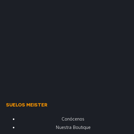
SUELOS MEISTER
Conócenos
Nuestra Boutique