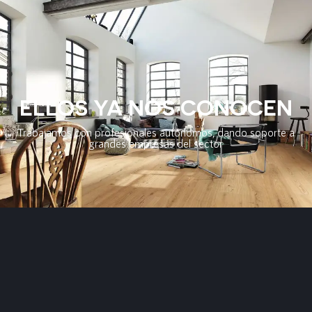
ELLOS YA NOS CONOCEN
Trabajamos con profesionales autónomos, dando soporte a
grandes empresas del sector