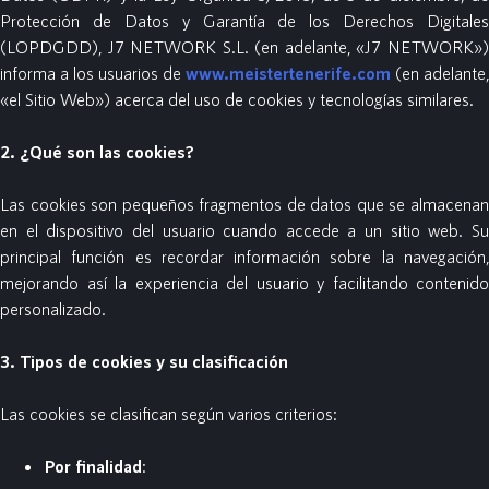
Protección de Datos y Garantía de los Derechos Digitales
(LOPDGDD), J7 NETWORK S.L. (en adelante, «J7 NETWORK»)
informa a los usuarios de
www.meistertenerife.com
(en adelante,
«el Sitio Web») acerca del uso de cookies y tecnologías similares.
2. ¿Qué son las cookies?
Las cookies son pequeños fragmentos de datos que se almacenan
en el dispositivo del usuario cuando accede a un sitio web. Su
principal función es recordar información sobre la navegación,
mejorando así la experiencia del usuario y facilitando contenido
personalizado.
3. Tipos de cookies y su clasificación
Las cookies se clasifican según varios criterios:
Por finalidad
: