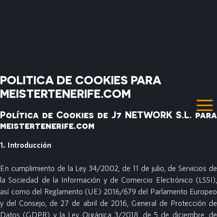
POLITICA DE COOKIES PARA
MEISTERTENERIFE.COM
Política de Cookies de J7 NETWORK S.L. para
meistertenerife.com
1. Introducción
En cumplimiento de la Ley 34/2002, de 11 de julio, de Servicios de
la Sociedad de la Información y de Comercio Electrónico (LSSI),
así como del Reglamento (UE) 2016/679 del Parlamento Europeo
y del Consejo, de 27 de abril de 2016, General de Protección de
Datos (GDPR) y la Ley Orgánica 3/2018, de 5 de diciembre, de