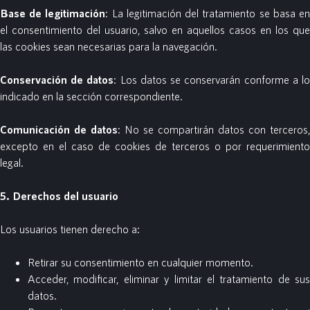
Base de legitimación
: La legitimación del tratamiento se basa e
el consentimiento del usuario, salvo en aquellos casos en los que
las cookies sean necesarias para la navegación.
Conservación de datos
: Los datos se conservarán conforme a l
indicado en la sección correspondiente.
Comunicación de datos
: No se compartirán datos con terceros,
excepto en el caso de cookies de terceros o por requerimiento
legal.
5. Derechos del usuario
Los usuarios tienen derecho a:
Retirar su consentimiento en cualquier momento.
Acceder, modificar, eliminar y limitar el tratamiento de sus
datos.