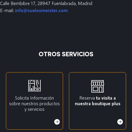
Calle Bembibre 17, 28947 Fuenlabrada, Madrid
E-mail:
info@suelosmeister.com
OTROS SERVICIOS
Solicita Información
Reserva
tu visita a
sobre nuestros productos
nuestra boutique plus
y servicios