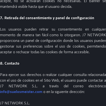
acepte, no se activarán cookies no necesarias. El banner se
mantendrá visible hasta que el usuario decida.
7. Retirada del consentimiento y panel de configuración
Los usuarios pueden retirar su consentimiento en cualquier
momento de manera tan fácil como lo otorgaron. J7 NETWORK
proporciona un panel de configuración donde los usuarios pueden
gestionar sus preferencias sobre el uso de cookies, permitiendo
aceptar o rechazar todas las cookies de forma accesible.
8. Contacto
Para ejercer sus derechos o realizar cualquier consulta relacionada
con el uso de cookies en el Sitio Web, el usuario puede contactar a
J7 NETWORK S.L. a través del correo electrónico
info@suelosmeister.com
o en la siguiente dirección:
J7 NETWORK S.L.