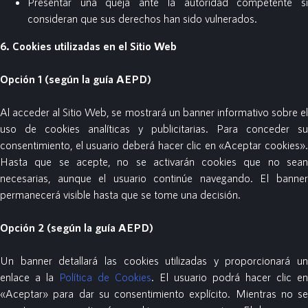
Presentar una queja ante la autoridad competente si
consideran que sus derechos han sido vulnerados.
6. Cookies utilizadas en el Sitio Web
Opción 1 (según la guía AEPD)
Al acceder al Sitio Web, se mostrará un banner informativo sobre el
uso de cookies analíticas y publicitarias. Para conceder su
consentimiento, el usuario deberá hacer clic en «Aceptar cookies».
Hasta que se acepte, no se activarán cookies que no sean
necesarias, aunque el usuario continúe navegando. El banner
permanecerá visible hasta que se tome una decisión.
Opción 2 (según la guía AEPD)
Un banner detallará las cookies utilizadas y proporcionará un
enlace a la
Política de Cookies
. El usuario podrá hacer clic en
«Aceptar» para dar su consentimiento explícito. Mientras no se