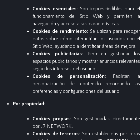
Cookies esenciales
: Son imprescindibles para e
funcionamiento del Sitio Web y permiten la
navegación y acceso a sus características.
Cookies de rendimiento
: Se utilizan para recoger
datos sobre cómo interactúan los usuarios con el
Sitio Web, ayudando a identificar áreas de mejora.
Cookies publicitarias
: Permiten gestionar los
espacios publicitarios y mostrar anuncios relevantes
según los intereses del usuario.
Cookies de personalización
: Facilitan la
personalización del contenido recordando las
preferencias y configuraciones del usuario.
Por propiedad
:
Cookies propias
: Son gestionadas directamente
por J7 NETWORK.
Cookies de terceros
: Son establecidas por otra