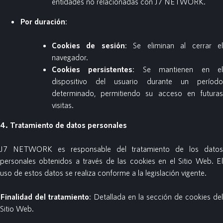
entidades no relacionadas con J7 NETWORK.
Por duración
:
Cookies de sesión
: Se eliminan al cerrar e
navegador.
Cookies persistentes
: Se mantienen en e
dispositivo del usuario durante un período
determinado, permitiendo su acceso en futuras
visitas.
4. Tratamiento de datos personales
J7 NETWORK es responsable del tratamiento de los datos
personales obtenidos a través de las cookies en el Sitio Web. El
uso de estos datos se realiza conforme a la legislación vigente.
Finalidad del tratamiento
: Detallada en la sección de cookies del
Sitio Web.