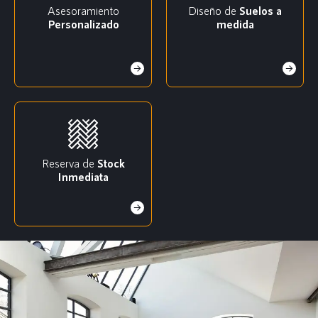
Asesoramiento
Diseño de
Suelos a
Personalizado
medida
Reserva de
Stock
Inmediata