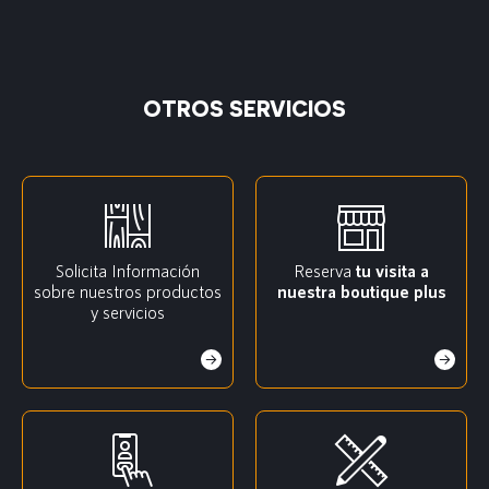
OTROS SERVICIOS
Solicita Información
Reserva
tu visita a
sobre nuestros productos
nuestra boutique plus
y servicios