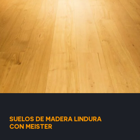
SUELOS DE MADERA LINDURA
CON MEISTER