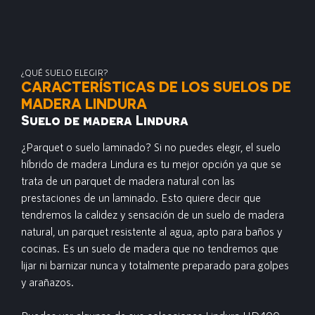
¿QUÉ SUELO ELEGIR?
CARACTERÍSTICAS DE LOS SUELOS DE
MADERA LINDURA
Suelo de madera Lindura
¿Parquet o suelo laminado? Si no puedes elegir, el suelo
híbrido de madera Lindura es tu mejor opción ya que se
trata de un parquet de madera natural con las
prestaciones de un laminado. Esto quiere decir que
tendremos la calidez y sensación de un suelo de madera
natural, un parquet resistente al agua, apto para baños y
cocinas. Es un suelo de madera que no tendremos que
lijar ni barnizar nunca y totalmente preparado para golpes
y arañazos.