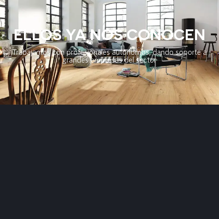
ELLOS YA NOS CONOCEN
Trabajamos con profesionales autónomos, dando soporte a
grandes empresas del sector