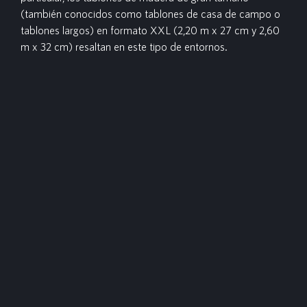
(también conocidos como tablones de casa de campo o
tablones largos) en formato XXL (2,20 m x 27 cm y 2,60
m x 32 cm) resaltan en este tipo de entornos.