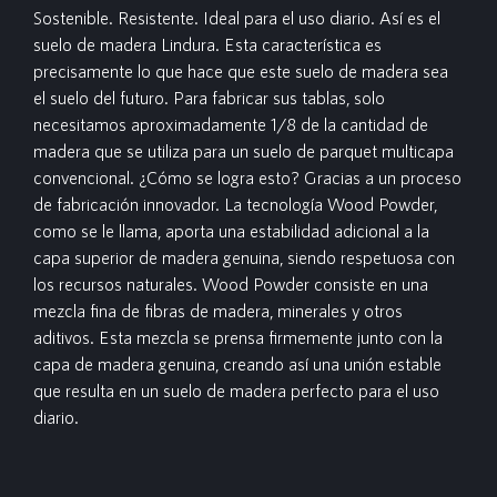
Sostenible. Resistente. Ideal para el uso diario. Así es el
suelo de madera Lindura. Esta característica es
precisamente lo que hace que este suelo de madera sea
el suelo del futuro. Para fabricar sus tablas, solo
necesitamos aproximadamente 1/8 de la cantidad de
madera que se utiliza para un suelo de parquet multicapa
convencional. ¿Cómo se logra esto? Gracias a un proceso
de fabricación innovador. La tecnología Wood Powder,
como se le llama, aporta una estabilidad adicional a la
capa superior de madera genuina, siendo respetuosa con
los recursos naturales. Wood Powder consiste en una
mezcla fina de fibras de madera, minerales y otros
aditivos. Esta mezcla se prensa firmemente junto con la
capa de madera genuina, creando así una unión estable
que resulta en un suelo de madera perfecto para el uso
diario.