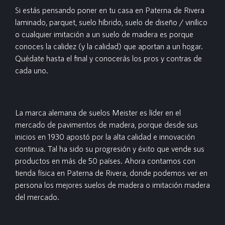
Si estás pensando poner en tu casa en Paterna de Rivera
laminado, parquet, suelo híbrido, suelo de diseño / vinílico
o cualquier imitación a un suelo de madera es porque
conoces la calidez (y la calidad) que aportan a un hogar.
Quédate hasta el final y conocerás los pros y contras de
cada uno.
La marca alemana de suelos Meister es líder en el
mercado de pavimentos de madera, porque desde sus
inicios en 1930 apostó por la alta calidad e innovación
continua. Tal ha sido su progresión y éxito que vende sus
productos en más de 50 países. Ahora contamos con
tienda física en Paterna de Rivera, donde podemos ver en
persona los mejores suelos de madera o imitación madera
del mercado.