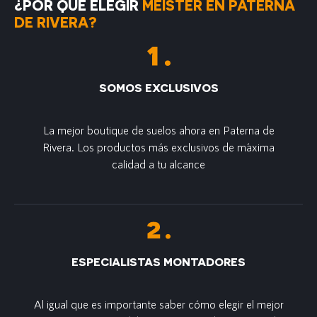
¿POR QUÉ ELEGIR
MEISTER EN PATERNA
DE RIVERA?
SOMOS EXCLUSIVOS
La mejor boutique de suelos ahora en Paterna de
Rivera. Los productos más exclusivos de m´axima
calidad a tu alcance
ESPECIALISTAS MONTADORES
Al igual que es importante saber cómo elegir el mejor