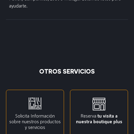
ayudarte.
OTROS SERVICIOS
Solicita Información
Reserva
tu visita a
sobre nuestros productos
nuestra boutique plus
y servicios