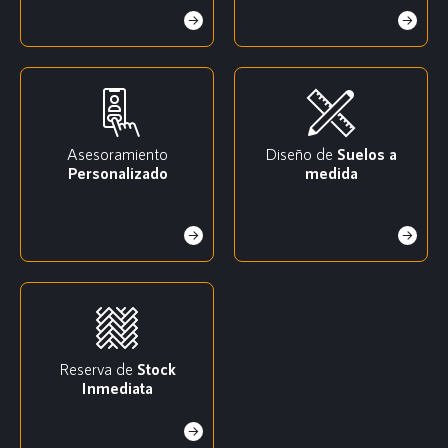
Asesoramiento
Diseño de
Suelos a
Personalizado
medida
Reserva de
Stock
Inmediata