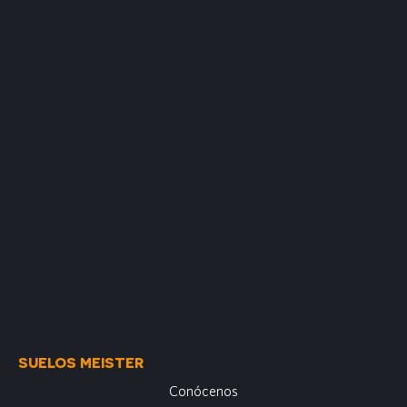
SUELOS MEISTER
Conócenos