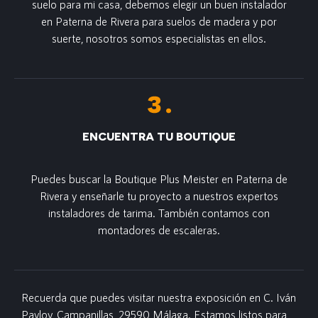
suelo para mi casa, debemos elegir un buen instalador
en Paterna de Rivera para suelos de madera y por
suerte, nosotros somos especialistas en ellos.
ENCUENTRA TU BOUTIQUE
Puedes buscar la Boutique Plus Meister en Paterna de
Rivera y enseñarle tu proyecto a nuestros expertos
instaladores de tarima. También contamos con
montadores de escaleras.
Recuerda que puedes visitar nuestra exposición en C. Iván
Pavlov, Campanillas, 29590 Málaga. Estamos listos para