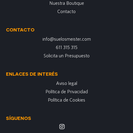
Nuestra Boutique
Contacto
CONTACTO
info@suelosmeister.com
611 315 315
Solicita un Presupuesto
ENLACES DE INTERÉS
Aviso legal
Política de Privacidad
Política de Cookies
SÍGUENOS