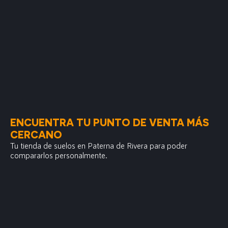
ENCUENTRA TU PUNTO DE VENTA MÁS
CERCANO
Tu tienda de suelos en Paterna de Rivera para poder
compararlos personalmente.