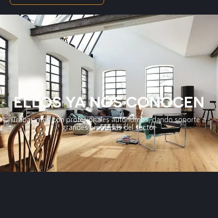
ELLOS YA NOS CONOCEN
Trabajamos con profesionales autónomos, dando soporte a
grandes empresas del sector