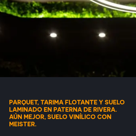
PARQUET, TARIMA FLOTANTE Y SUELO
LAMINADO EN PATERNA DE RIVERA.
AÚN MEJOR, SUELO VINÍLICO CON
MEISTER.