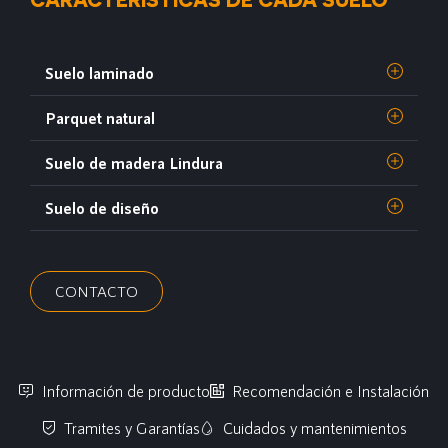
Suelo laminado
Parquet natural
Suelo de madera Lindura
Suelo de diseño
CONTACTO
Información de producto
Recomendación e Instalación
Tramites y Garantías
Cuidados y mantenimientos