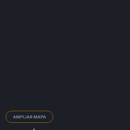
AMPLIAR MAPA